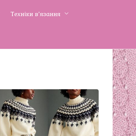
Техніки в’язання