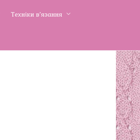
Техніки в’язання