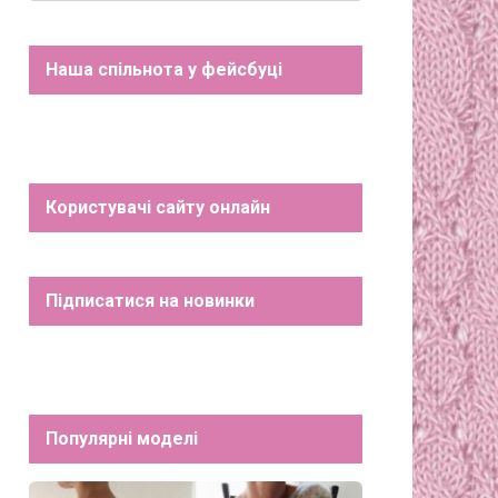
Наша спільнота у фейсбуці
Користувачі сайту онлайн
Підписатися на новинки
Популярні моделі