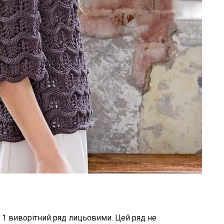
ти 1 виворітний ряд лицьовими. Цей ряд не