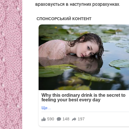
враховується в наступних розрахунках.