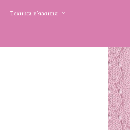
Техніки в’язання