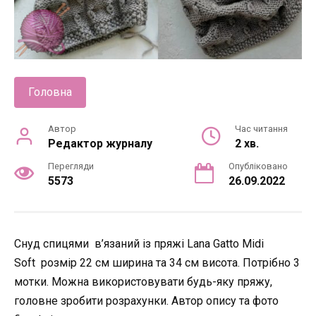
Головна
Автор
Час читання
Редактор журналу
2 хв.
Перегляди
Опубліковано
5573
26.09.2022
Снуд спицями в’язаний із пряжі Lana Gatto Midi
Soft розмір 22 см ширина та 34 см висота. Потрібно 3
мотки. Можна використовувати будь-яку пряжу,
головне зробити розрахунки. Автор опису та фото