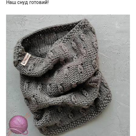
Наш снуд готовий!