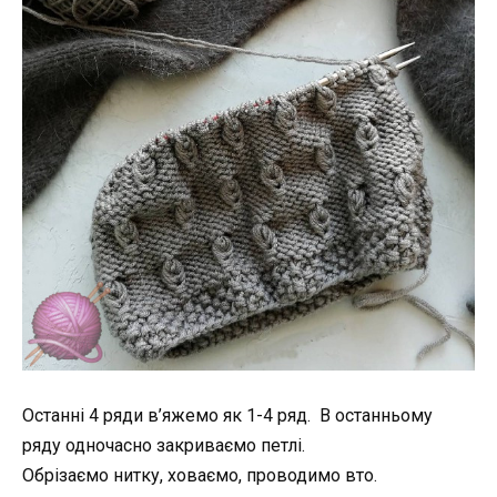
Останні 4 ряди в’яжемо як 1-4 ряд.
В останньому
ряду одночасно закриваємо петлі.
Обрізаємо нитку, ховаємо, проводимо вто.