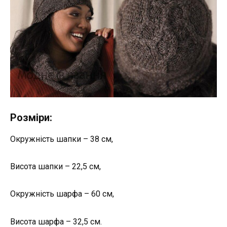
Розміри:
Окружність шапки – 38 см,
Висота шапки – 22,5 см,
Окружність шарфа – 60 см,
Висота шарфа – 32,5 см.