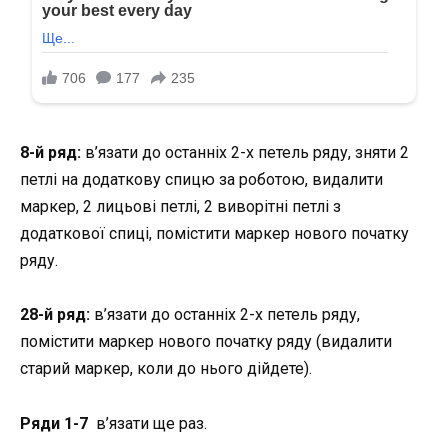
8-й ряд:
в’язати до останніх 2-х петель ряду, зняти 2
петлі на додаткову спицю за роботою, видалити
маркер, 2 лицьові петлі, 2 виворітні петлі з
додаткової спиці, помістити маркер нового початку
ряду.
28-й ряд:
в’язати до останніх 2-х петель ряду,
помістити маркер нового початку ряду (видалити
старий маркер, коли до нього дійдете).
Ряди 1-7
в’язати ще раз.