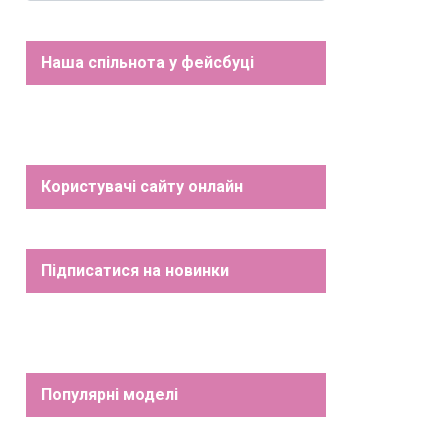
Наша спільнота у фейсбуці
Користувачі сайту онлайн
Підписатися на новинки
Популярні моделі