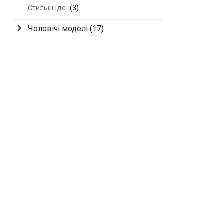
Стильні ідеї
(3)
Чоловічі моделі
(17)