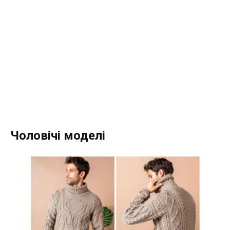
Чоловічі моделі