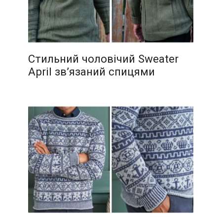
Стильний чоловічий Sweater
April зв’язаний спицями