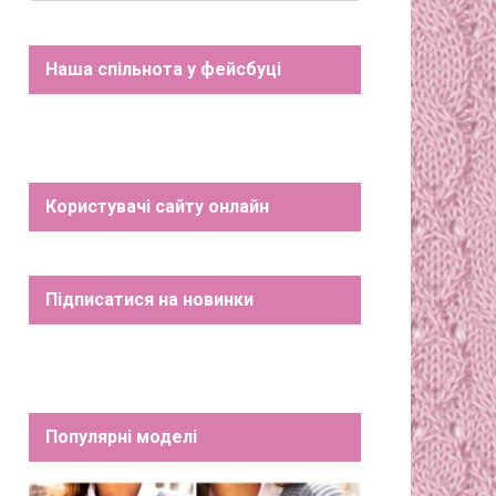
Наша спільнота у фейсбуці
Користувачі сайту онлайн
Підписатися на новинки
Популярні моделі