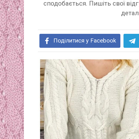
сподобається. Пишіть свої відг
детал
Поділитися у Facebook