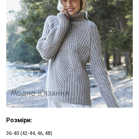
Розміри:
36-40 (42-44, 46, 48)