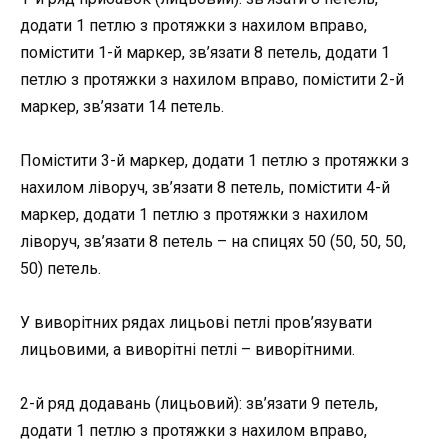
додати 1 петлю з протяжки з нахилом вправо,
помістити 1-й маркер, зв’язати 8 петель, додати 1
петлю з протяжки з нахилом вправо, помістити 2-й
маркер, зв’язати 14 петель.
Помістити 3-й маркер, додати 1 петлю з протяжки з
нахилом ліворуч, зв’язати 8 петель, помістити 4-й
маркер, додати 1 петлю з протяжки з нахилом
ліворуч, зв’язати 8 петель – на спицях 50 (50, 50, 50,
50) петель.
У виворітних рядах лицьові петлі пров’язувати
лицьовими, а виворітні петлі – виворітними.
2-й ряд додавань (лицьовий): зв’язати 9 петель,
додати 1 петлю з протяжки з нахилом вправо,