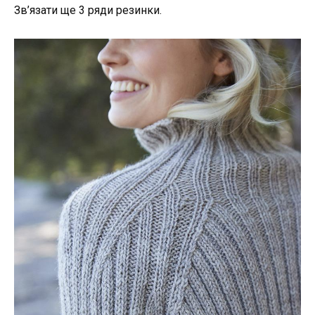
Зв’язати ще 3 ряди резинки.