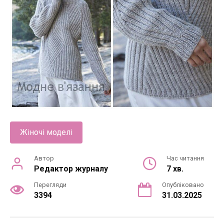
Жіночі моделі
Автор
Час читання
Редактор журналу
7 хв.
Перегляди
Опубліковано
3394
31.03.2025