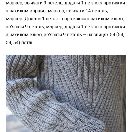
маркер, зв’язати 9 петель, додати 1 петлю з протяжки
з нахилом вправо, маркер, зв’язати 14 петель,
маркер. Додати 1 петлю з протяжки з нахилом вліво,
зв’язати 9 петель, маркер, додати 1 петлю з протяжки
з нахилом вліво, зв’язати 9 петель – на спицях 54 (54,
54, 54) петлі.