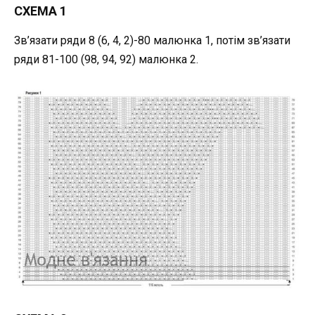
СХЕМА 1
Зв’язати ряди 8 (6, 4, 2)-80 малюнка 1, потім зв’язати
ряди 81-100 (98, 94, 92) малюнка 2.