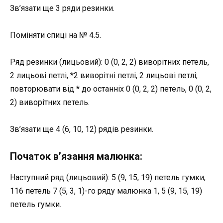
Зв’язати ще 3 ряди резинки.
Поміняти спиці на № 4.5.
Ряд резинки (лицьовий): 0 (0, 2, 2) виворітних петель,
2 лицьові петлі, *2 виворітні петлі, 2 лицьові петлі;
повторювати від * до останніх 0 (0, 2, 2) петель, 0 (0, 2,
2) виворітних петель.
Зв’язати ще 4 (6, 10, 12) рядів резинки.
Початок в’язання малюнка:
Наступний ряд (лицьовий): 5 (9, 15, 19) петель гумки,
116 петель 7 (5, 3, 1)-го ряду малюнка 1, 5 (9, 15, 19)
петель гумки.