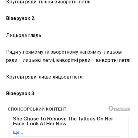
Кругові ряди: тільки виворотні петлі.
Візерунок 2.
Лицьова гладь.
Ряди у прямому та зворотному напрямку: лицьові
ряди – лицьові петлі, виворітні ряди – виворітні петлі.
Кругові ряди: лише лицьові петлі.
Візерунок 3.