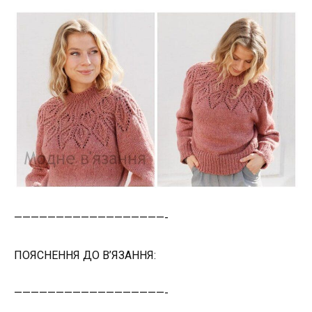
——————————————————-
ПОЯСНЕННЯ ДО В’ЯЗАННЯ:
——————————————————-