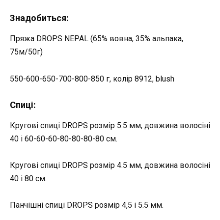
Знадобиться:
Пряжа DROPS NEPAL (65% вовна, 35% альпака,
75м/50г)
550-600-650-700-800-850 г, колір 8912, blush
Спиці:
Кругові спиці DROPS розмір 5.5 мм, довжина волосіні
40 і 60-60-60-80-80-80-80 см.
Кругові спиці DROPS розмір 4.5 мм, довжина волосіні
40 і 80 см.
Панчішні спиці DROPS розмір 4,5 і 5.5 мм.