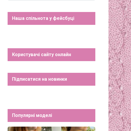
Наша спільнота у фейсбуці
Користувачі сайту онлайн
Підписатися на новинки
Популярні моделі