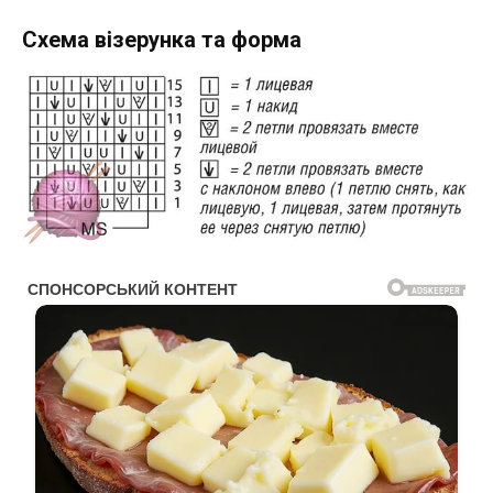
Схема візерунка та форма