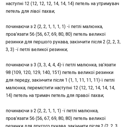
наступні 12 (12, 12, 12, 14, 14, 14) петель на утримувач
петель для лівої пахви;
починаючи з 2 (2, 2, 1, 1, 1, 1) -ї петлі малюнка,
пров’язати 56 (56, 67, 69, 80, 80) петель великої
резинки для першого рукава, закінчити після 2 (2, 2, 3,
3, 3) -ї петлі великої резинки;
починаючи з 3 (3, 3, 4, 4, 4)-ї петлі малюнка, зв’язати
98 (109, 120, 129, 140, 151) петель великої резинки
для переду, закінчити після 1 (1, 1, 11, 11, 11)-ї петлі
малюнка; перемістити наступні 12 (12, 12, 14, 14, 14,
14) петель на тримач петель для правої пахви;
починаючи з 2 (2, 2, 1, 1, 1) -ї петлі малюнка,
пров’язати 56 (56, 67, 69, 80, 80) петель великої
резинки для другого рукава, закінчити після 2 (2, 2, 3,