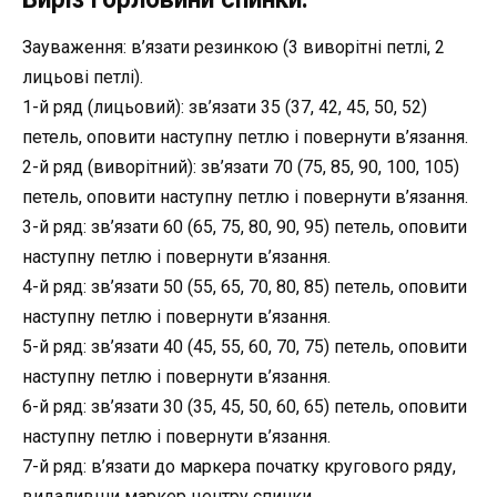
Зауваження: в’язати резинкою (3 виворітні петлі, 2
лицьові петлі).
1-й ряд (лицьовий): зв’язати 35 (37, 42, 45, 50, 52)
петель, оповити наступну петлю і повернути в’язання.
2-й ряд (виворітний): зв’язати 70 (75, 85, 90, 100, 105)
петель, оповити наступну петлю і повернути в’язання.
3-й ряд: зв’язати 60 (65, 75, 80, 90, 95) петель, оповити
наступну петлю і повернути в’язання.
4-й ряд: зв’язати 50 (55, 65, 70, 80, 85) петель, оповити
наступну петлю і повернути в’язання.
5-й ряд: зв’язати 40 (45, 55, 60, 70, 75) петель, оповити
наступну петлю і повернути в’язання.
6-й ряд: зв’язати 30 (35, 45, 50, 60, 65) петель, оповити
наступну петлю і повернути в’язання.
7-й ряд: в’язати до маркера початку кругового ряду,
видаливши маркер центру спинки.