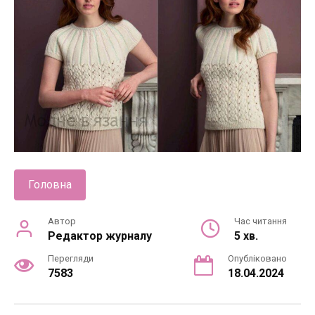
Головна
Автор
Час читання
Редактор журналу
5 хв.
Перегляди
Опубліковано
7583
18.04.2024