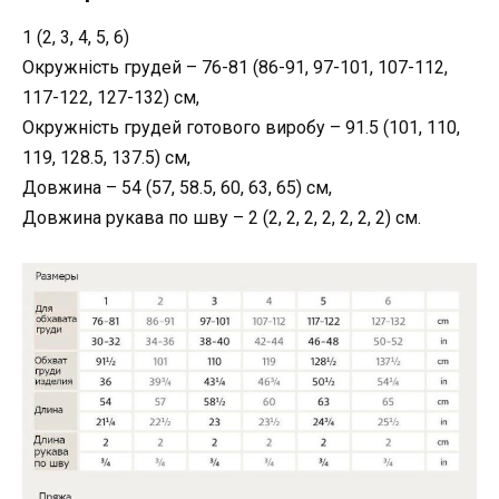
1 (2, 3, 4, 5, 6)
Окружність грудей – 76-81 (86-91, 97-101, 107-112,
117-122, 127-132) см,
Окружність грудей готового виробу – 91.5 (101, 110,
119, 128.5, 137.5) см,
Довжина – 54 (57, 58.5, 60, 63, 65) см,
Довжина рукава по шву – 2 (2, 2, 2, 2, 2, 2, 2) см.