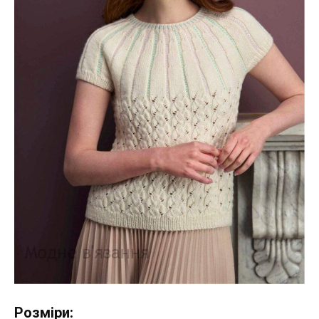
Розміри: