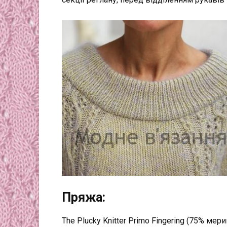
Пряжа:
The Plucky Knitter Primo Fingering (75% мери