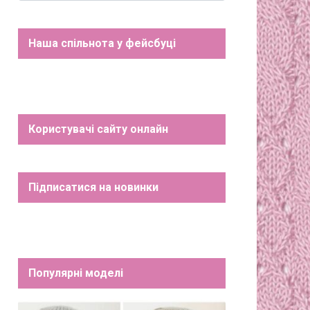
Наша спільнота у фейсбуці
Користувачі сайту онлайн
Підписатися на новинки
Популярні моделі