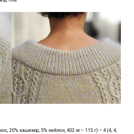
нос, 20% кашемір, 5% нейлон, 402 м – 115 г) – 4 (4, 4,