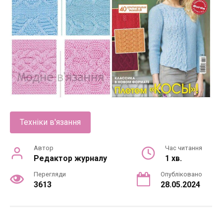
Техніки в'язання
Автор
Час читання
Редактор журналу
1 хв.
Перегляди
Опубліковано
3613
28.05.2024